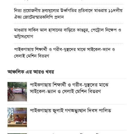
নিত্য প্রয়োজনীয় দ্রব্যমূল্যের উর্ধ্বগতির প্রতিবাদে মাগুরায় ১১দলীয়
ঐক্য জোটেরস্মারকলিপি প্রদান
মাগুরায় সাকিব আল হাসানের বাড়িতে ভাঙচুর, পেট্রোল নিক্ষেপ ও
অগ্নিসংযোগ
পাইকগাছায় শিক্ষার্থী ও গরীব-দুস্থদের মাঝে সাইকেল-ভ্যান ও
সেলাই মেশিন বিতরণ
পাইকগাছায় জুলাই উদযাপন উপলক্ষে বিএনপির আনন্দ মিছিল ও
আঞ্চলিক এর আরও খবর
সমাবেশ
পাইকগাছায় শিক্ষার্থী ও গরীব-দুস্থদের মাঝে
পাইকগাছায় জুলাই গণঅভ্যুত্থান দিবস পালিত
সাইকেল-ভ্যান ও সেলাই মেশিন বিতরণ
মাগুরায় জুলাই গণঅভ্যুত্থান দিবস পালিত
পাইকগাছায় জুলাই গণঅভ্যুত্থান দিবস পালিত
বর্ষার প্রকৃতি রাঙিয়ে তুলেছে কদম ফুল