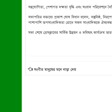
সহযোগিতা, পেশাগত দক্ষতা বৃদ্ধি এবং সংবাদ পরিবেশনে ন
সভাপতির বক্তব্যে প্রকাশ ঘোষ বিধান বলেন, বস্তুনিষ্ঠ, নির
পাশাপাশি অপসাংবাদিকতা রোধে সকল সাংবাদিককে ঐক্যবদ্ধভ
সভা শেষে প্রেসক্লাবের সার্বিক উন্নয়ন ও ভবিষ্যৎ কার্যক্রম আরও 
সংগীত মানুষের মনে নাড়া দেয়