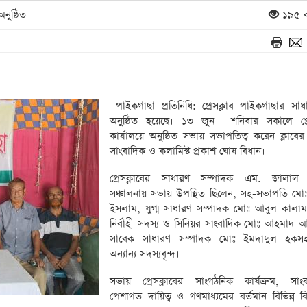
নুষ্ঠিত
১৯৫ ব
পাইকগাছা প্রতিনিধি: প্রেসক্লাব পাইকগাছার সা
অনুষ্ঠিত হয়েছে। ১৩ জুন শনিবার সকালে প্রে
কার্যালয়ে অনুষ্ঠিত সভায় সভাপতিত্ব করেন ক্লাবে
সাংবাদিক ও কলামিস্ট প্রকাশ ঘোষ বিধান।
প্রেসক্লাবের সাধারণ সম্পাদক এম. জালাল উ
সঞ্চালনায় সভায় উপস্থিত ছিলেন, সহ-সভাপতি মো
ইসলাম, যুগ্ম সাধারণ সম্পাদক মোঃ আবুল কাল
নির্বাহী সদস্য ও সিনিয়র সাংবাদিক মোঃ আহমাদ আল
সাবেক সাধারণ সম্পাদক মোঃ ইমদাদুল হকসহ 
অন্যান্য সদস্যবৃন্দ।
সভায় প্রেসক্লাবের সাংগঠনিক কার্যক্রম, সাং
পেশাগত দায়িত্ব ও গণমাধ্যমের বর্তমান বিভিন্ন ব