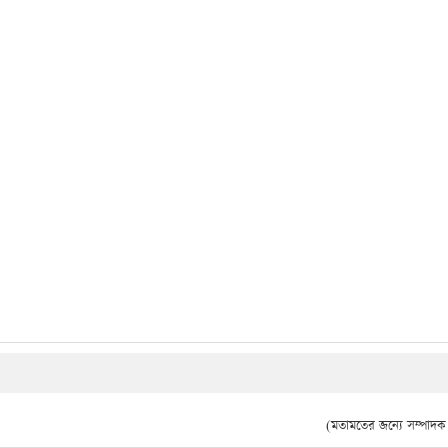
(মতামতের জন্যে সম্পাদক দ