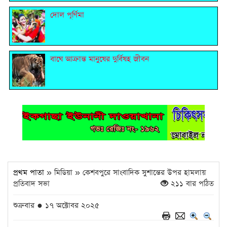
দোল পূর্ণিমা
বাঘে আক্রান্ত মানুষের দুর্বিষহ জীবন
প্রথম পাতা
» মিডিয়া » কেশবপুরে সাংবাদিক সুশান্তের উপর হামলায়
প্রতিবাদ সভা
২১১ বার পঠিত
শুক্রবার ● ১৭ অক্টোবর ২০২৫