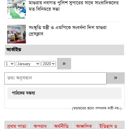
মাগুরায় নবাগত পুলিশ সুপারের সাথে সাংবাদিকদের
মত বিনিময়ে সভা
সংস্কৃতি মন্ত্রী ও এমপিকে সংবর্ধনা দিল মাগুরা
প্রেসক্লাব
আর্কাইভ
পাঠকের মন্তব্য
(মতামতের জন্যে সম্পাদক দায়ী নয়।)
প্রথম পাতা
অপরাধ
অর্থনীতি
আঞ্চলিক
ইতিহাস ও