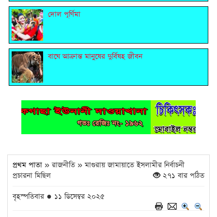
দোল পূর্ণিমা
বাঘে আক্রান্ত মানুষের দুর্বিষহ জীবন
প্রথম পাতা
» রাজনীতি » মাগুরায় জামায়াতে ইসলামীর নির্বাচনী
প্রচারনা মিছিল
২৭১ বার পঠিত
বৃহস্পতিবার ● ১১ ডিসেম্বর ২০২৫