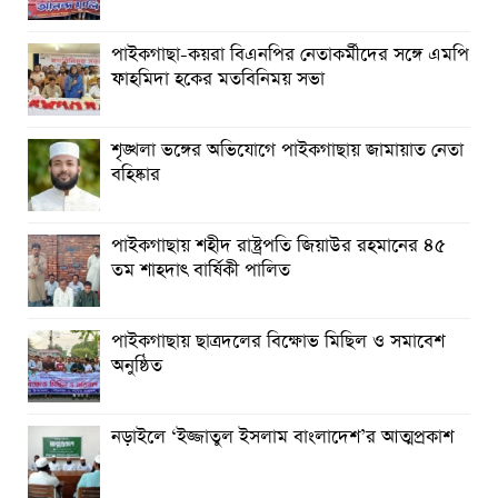
পাইকগাছা-কয়রা বিএনপির নেতাকর্মীদের সঙ্গে এমপি
ফাহমিদা হকের মতবিনিময় সভা
শৃঙ্খলা ভঙ্গের অভিযোগে পাইকগাছায় জামায়াত নেতা
বহিষ্কার
পাইকগাছায় শহীদ রাষ্ট্রপতি জিয়াউর রহমানের ৪৫
তম শাহদাৎ বার্ষিকী পালিত
পাইকগাছায় ছাত্রদলের বিক্ষোভ মিছিল ও সমাবেশ
অনুষ্ঠিত
নড়াইলে ‘ইজ্জাতুল ইসলাম বাংলাদেশ’র আত্মপ্রকাশ