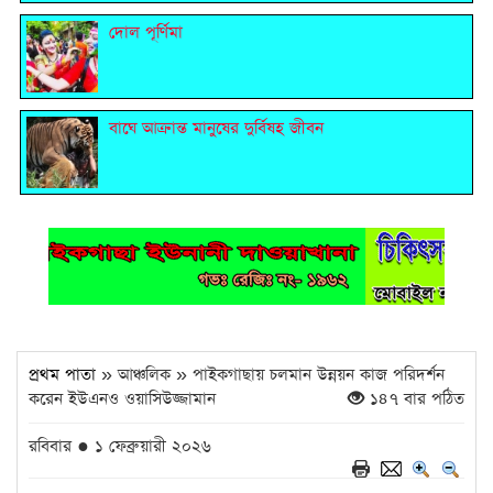
দোল পূর্ণিমা
বাঘে আক্রান্ত মানুষের দুর্বিষহ জীবন
প্রথম পাতা
» আঞ্চলিক » পাইকগাছায় চলমান উন্নয়ন কাজ পরিদর্শন
করেন ইউএনও ওয়াসিউজ্জামান
১৪৭ বার পঠিত
রবিবার ● ১ ফেব্রুয়ারী ২০২৬