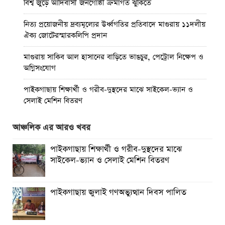
বিশ্ব জুড়ে আদিবাসী জনগোষ্ঠী ক্রমাগত ঝুঁকিতে
নিত্য প্রয়োজনীয় দ্রব্যমূল্যের উর্ধ্বগতির প্রতিবাদে মাগুরায় ১১দলীয়
ঐক্য জোটেরস্মারকলিপি প্রদান
মাগুরায় সাকিব আল হাসানের বাড়িতে ভাঙচুর, পেট্রোল নিক্ষেপ ও
অগ্নিসংযোগ
পাইকগাছায় শিক্ষার্থী ও গরীব-দুস্থদের মাঝে সাইকেল-ভ্যান ও
সেলাই মেশিন বিতরণ
পাইকগাছায় জুলাই উদযাপন উপলক্ষে বিএনপির আনন্দ মিছিল ও
আঞ্চলিক এর আরও খবর
সমাবেশ
পাইকগাছায় শিক্ষার্থী ও গরীব-দুস্থদের মাঝে
পাইকগাছায় জুলাই গণঅভ্যুত্থান দিবস পালিত
সাইকেল-ভ্যান ও সেলাই মেশিন বিতরণ
মাগুরায় জুলাই গণঅভ্যুত্থান দিবস পালিত
পাইকগাছায় জুলাই গণঅভ্যুত্থান দিবস পালিত
বর্ষার প্রকৃতি রাঙিয়ে তুলেছে কদম ফুল