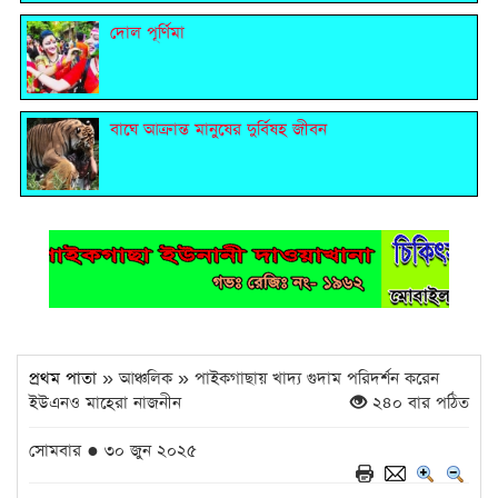
দোল পূর্ণিমা
বাঘে আক্রান্ত মানুষের দুর্বিষহ জীবন
প্রথম পাতা
» আঞ্চলিক » পাইকগাছায় খাদ্য গুদাম পরিদর্শন করেন
ইউএনও মাহেরা নাজনীন
২৪০ বার পঠিত
সোমবার ● ৩০ জুন ২০২৫