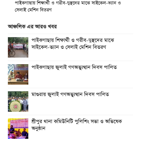
পাইকগাছায় শিক্ষার্থী ও গরীব-দুস্থদের মাঝে সাইকেল-ভ্যান ও
সেলাই মেশিন বিতরণ
পাইকগাছায় জুলাই উদযাপন উপলক্ষে বিএনপির আনন্দ মিছিল ও
আঞ্চলিক এর আরও খবর
সমাবেশ
পাইকগাছায় শিক্ষার্থী ও গরীব-দুস্থদের মাঝে
পাইকগাছায় জুলাই গণঅভ্যুত্থান দিবস পালিত
সাইকেল-ভ্যান ও সেলাই মেশিন বিতরণ
মাগুরায় জুলাই গণঅভ্যুত্থান দিবস পালিত
পাইকগাছায় জুলাই গণঅভ্যুত্থান দিবস পালিত
বর্ষার প্রকৃতি রাঙিয়ে তুলেছে কদম ফুল
মাগুরায় জুলাই গণঅভ্যুত্থান দিবস পালিত
শ্রীপুর থানা কমিউনিটি পুলিশিং সভা ও অভিষেক
অনুষ্ঠান