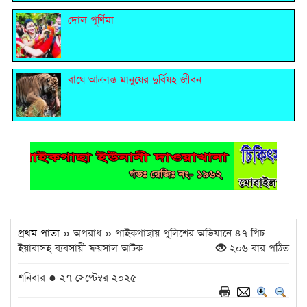
দোল পূর্ণিমা
বাঘে আক্রান্ত মানুষের দুর্বিষহ জীবন
প্রথম পাতা
» অপরাধ » পাইকগাছায় পুলিশের অভিযানে ৪৭ পিচ
ইয়াবাসহ ব্যবসায়ী ফয়সাল আটক
২০৬ বার পঠিত
শনিবার ● ২৭ সেপ্টেম্বর ২০২৫