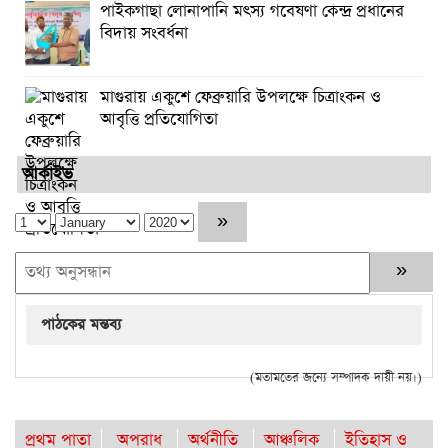
পাইকগাছা লোনাপানি মৎস্য গবেষণা কেন্দ্র প্রধানের
বিদায় সংবর্ধনা
মাগুরায় একুশে ফেব্রুয়ারি উপলক্ষে চিত্রাংকন ও
আবৃত্তি প্রতিযোগিতা
আর্কাইভ
পাঠকের মন্তব্য
(মতামতের জন্যে সম্পাদক দায়ী নয়।)
প্রথম পাতা
অপরাধ
অর্থনীতি
আঞ্চলিক
ইতিহাস ও