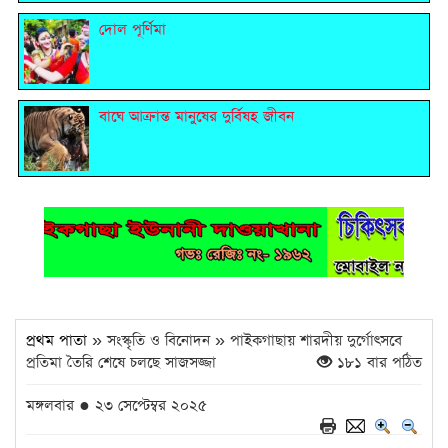
দোল পূর্ণিমা
বাঘে আক্রান্ত মানুষের দুর্বিষহ জীবন
প্রথম পাতা
» সংস্কৃতি ও বিনোদন » পাইকগাছায় শারদীয় দুর্গোৎসবে
প্রতিমা তৈরি শেষে চলছে সাজসজ্জা
১৮১ বার পঠিত
মঙ্গলবার ● ২৩ সেপ্টেম্বর ২০২৫