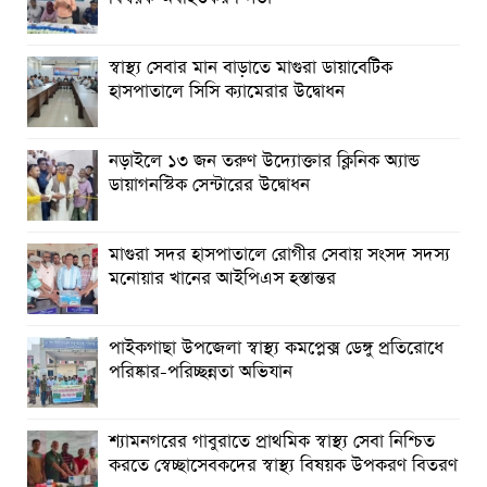
স্বাস্থ্য সেবার মান বাড়াতে মাগুরা ডায়াবেটিক
হাসপাতালে সিসি ক্যামেরার উদ্বোধন
নড়াইলে ১৩ জন তরুণ উদ্যোক্তার ক্লিনিক অ্যান্ড
ডায়াগনস্টিক সেন্টারের উদ্বোধন
মাগুরা সদর হাসপাতালে রোগীর সেবায় সংসদ সদস্য
মনোয়ার খানের আইপিএস হস্তান্তর
পাইকগাছা উপজেলা স্বাস্থ্য কমপ্লেক্স ডেঙ্গু প্রতিরোধে
পরিষ্কার-পরিচ্ছন্নতা অভিযান
শ্যামনগরের গাবুরাতে প্রাথমিক স্বাস্থ্য সেবা নিশ্চিত
করতে স্বেচ্ছাসেবকদের স্বাস্থ্য বিষয়ক উপকরণ বিতরণ