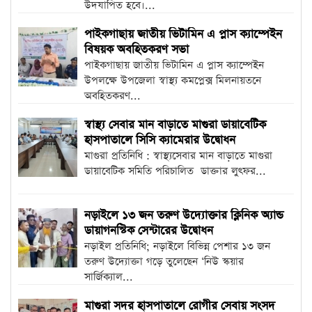
উদযাপিত হবে।...
পাইকগাছায় জাতীয় ভিটামিন এ প্লাস ক্যাম্পেইন
বিষয়ক অবহিতকরণ সভা
পাইকগাছায় জাতীয় ভিটামিন এ প্লাস ক্যাম্পেইন
উপলক্ষে উপজেলা স্বাস্থ্য কমপ্লেক্স মিলনায়তনে
অবহিতকরণ...
স্বাস্থ্য সেবার মান বাড়াতে মাগুরা ডায়াবেটিক
হাসপাতালে সিসি ক্যামেরার উদ্বোধন
মাগুরা প্রতিনিধি : স্বাস্থ্যসেবার মান বাড়াতে মাগুরা
ডায়াবেটিক সমিতি পরিচালিত ডাক্তার লুৎফর...
নড়াইলে ১৩ জন তরুণ উদ্যোক্তার ক্লিনিক অ্যান্ড
ডায়াগনস্টিক সেন্টারের উদ্বোধন
নড়াইল প্রতিনিধি; নড়াইলে বিভিন্ন পেশার ১৩ জন
তরুণ উদ্যোক্তা গড়ে তুলেছেন ‘নিউ স্কয়ার
সার্জিক্যাল...
মাগুরা সদর হাসপাতালে রোগীর সেবায় সংসদ