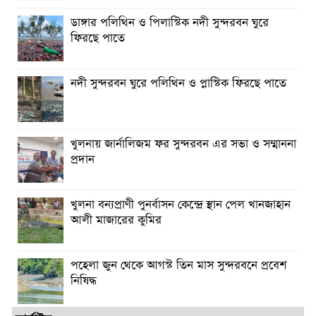
ডাঙ্গার পলিথিন ও পিলাস্টিক নদী সুন্দরবন ঘুরে
ফিরছে পাতে
নদী সুন্দরবন ঘুরে পলিথিন ও প্লাস্টিক ফিরছে পাতে
খুলনায় জার্নালিজম ফর সুন্দরবন এর সভা ও সম্মাননা
প্রদান
খুলনা বন্যপ্রাণী পুনর্বাসন কেন্দ্রে স্থান পেল খানজাহান
আলী মাজারের কুমির
পহেলা জুন থেকে আগস্ট তিন মাস সুন্দরবনে প্রবেশ
নিষিদ্ধ