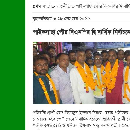
প্রথম পাতা
» রাজনীতি » পাইকগাছা পৌর বিএনপির দ্বি বার্
বৃহস্পতিবার ● ১৮ সেপ্টেম্বর ২০২৫
পাইকগাছা পৌর বিএনপির দ্বি বার্ষিক নির্
প্রতিদ্বন্দ্বি প্রার্থী মোঃ মিরাজুল ইসলাম মিরাজ চেয়ার প্র
নেওয়াজ ৪২২ ভোট পেয়ে নির্বাচিত হয়েছেন প্রতিদ্বন্দ্বী প্রা
প্রতীক ৩৭৯ ভোট ও মনিরুল ইসলাম মন্টু কলস প্রতীক ২৫০ ভোট পে