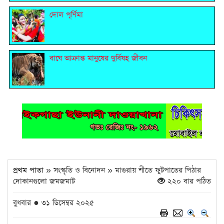
দোল পূর্ণিমা
বাঘে আক্রান্ত মানুষের দুর্বিষহ জীবন
প্রথম পাতা
» সংস্কৃতি ও বিনোদন » মাগুরায় শীতে ফুটপাতের পিঠার
দোকানগুলো জমজমাট
২২০ বার পঠিত
বুধবার ● ৩১ ডিসেম্বর ২০২৫